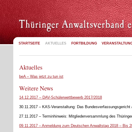
STARTSEITE
AKTUELLES
FORTBILDUNG
VERANSTALTUN
Aktuelles
beA – Was jetzt zu tun ist
Weitere News
14.12.2017 – DAV-Schülerwettbewerb 2017/2018
30.11.2017 – KAS-Veranstaltung: Das Bundesverfassungsgericht 
27.11.2017 – Terminhinweis: Mitgliederversammlung des Thüringer 
09.11.2017 – Anmeldung zum Deutschen Anwaltstag 2018 – Bis 28